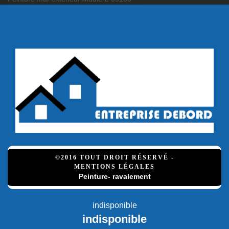
©2016 TOUT DROIT RÉSERVÉ -
MENTIONS LÉGALES
Peinture- ravalement
indisponible
indisponible