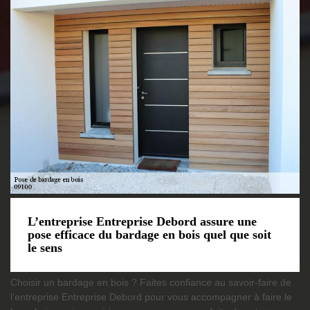
L’entreprise Entreprise Debord assure une
pose efficace du bardage en bois quel que soit
le sens
Choisir un bardage en bois ? Faites confiance au savoir-faire de
l’entreprise Entreprise Debord pour vous accompagner à faire le