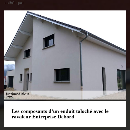
esthétique.
Les composants d’un enduit taloché avec le
ravaleur Entreprise Debord