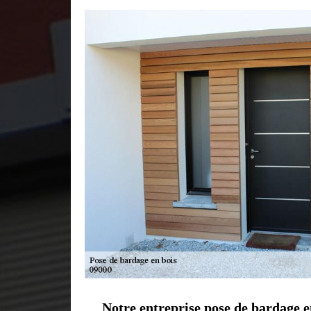
Notre entreprise pose de bardage e