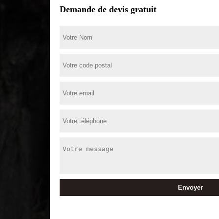
Demande de devis gratuit