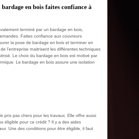
bardage en bois faites confiance à
ravalement terminé par un bardage en bois,
 demandes. Faites confiance aux couvreurs
ssurer la pose de bardage en bois et terminer en
de l’entreprise maitrisent les différentes techniques
trisé. Le choix du bardage en bois est motivé par
hermique. Le bardage en bois assure une isolation
 prix pas chers pour les travaux. Elle offre aussi
éligible pour ce crédit ? Il y a des aides
ur. Une des conditions pour être éligible, il faut