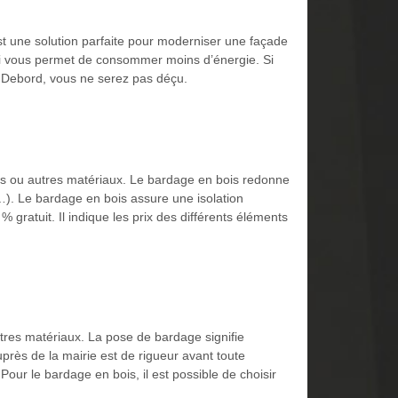
st une solution parfaite pour moderniser une façade
 qui vous permet de consommer moins d’énergie. Si
se Debord, vous ne serez pas déçu.
ois ou autres matériaux. Le bardage en bois redonne
e…). Le bardage en bois assure une isolation
gratuit. Il indique les prix des différents éléments
tres matériaux. La pose de bardage signifie
près de la mairie est de rigueur avant toute
 Pour le bardage en bois, il est possible de choisir