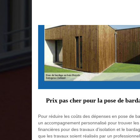
Prix pas cher pour la pose de bard
Pour réduire les coûts des dépenses en pose de bard
un accompagnement personnalisé pour trouver les aide
financières pour des travaux d’isolation et le bardag
que les travaux soient réalisés par un professionn