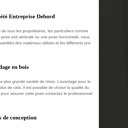
iété Entreprise Debord
de tous les propriétaires, les particuliers comme
 pose soit verticale ou une pose horizontale, nous
ntités des matériaux utilisés et les différents prix
dage en bois
une plus grande variété de choix. L’avantage pour le
us de cela, il est possible de choisir la qualité du
et pour assurer cette pose contactez le professionnel
s de conception