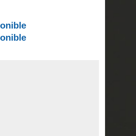
onible
onible