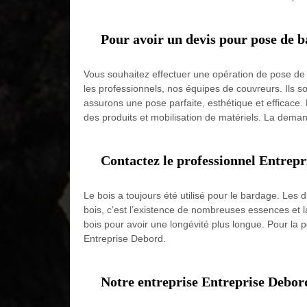
Pour avoir un devis pour pose de 
Vous souhaitez effectuer une opération de pose de b
les professionnels, nos équipes de couvreurs. Ils s
assurons une pose parfaite, esthétique et efficace. 
des produits et mobilisation de matériels. La dem
Contactez le professionnel Entrepr
Le bois a toujours été utilisé pour le bardage. Les 
bois, c’est l’existence de nombreuses essences et la 
bois pour avoir une longévité plus longue. Pour la p
Entreprise Debord.
Notre entreprise Entreprise Debord