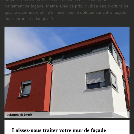
traitement de façade. Même avec ce prix, il utilise des produits de
qualité supérieure afin d’éliminer tout le détritus sur votre façade
pour garantir sa longévité.
Laissez-nous traiter votre mur de façade