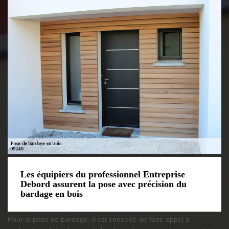
Les équipiers du professionnel Entreprise
Debord assurent la pose avec précision du
bardage en bois
Pour la pose de bardage, il est conseillé de faire appel à