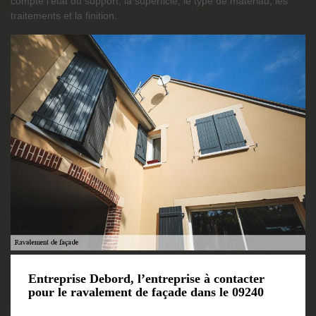
compte l’état du support, la superficie, le type de matériau, les
traitements et la finition.
Entreprise Debord, l’entreprise à contacter
pour le ravalement de façade dans le 09240