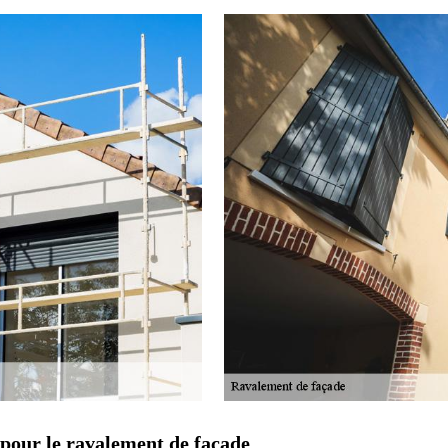
 pour le ravalement de façade