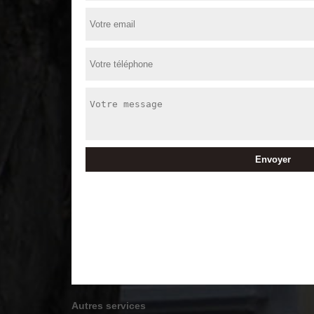
Autres services