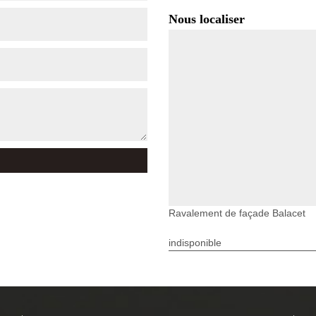
Nous localiser
Ravalement de façade Balacet
indisponible