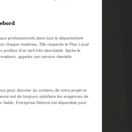
Debord
 aux professionnels dans tout le département
ur chaque matériau. Elle respecte le Plan Local
profitez d’un tarif très abordable. Après le
rmations, appelez son service clientèle.
us pour discuter du contenu de votre projet et
voir est de toujours satisfaire les exigences de
er fiable, Entreprise Debord est disponible pour