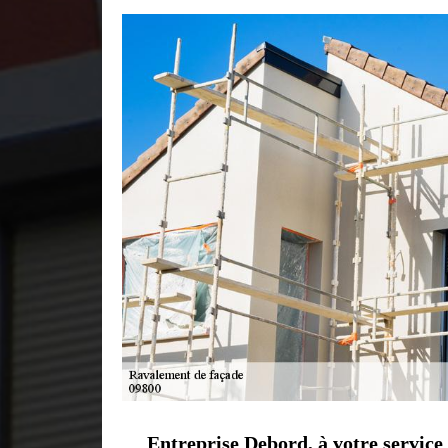
Entreprise Debord, à votre service