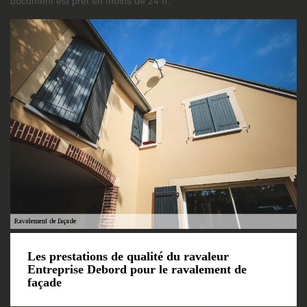
document est prêt en moins de 24 h.
Les prestations de qualité du ravaleur
Entreprise Debord pour le ravalement de
façade