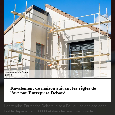
Ravalement de maison suivant les règles de
l’art par Entreprise Debord
L’entreprise Entreprise Debord, sise à Baulou, se déplace dans
tout le département 09000 et dans les environs pour le