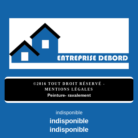
©2016 TOUT DROIT RÉSERVÉ -
MENTIONS LÉGALES
Peinture- ravalement
indisponible
indisponible
indisponible