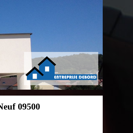
Neuf 09500