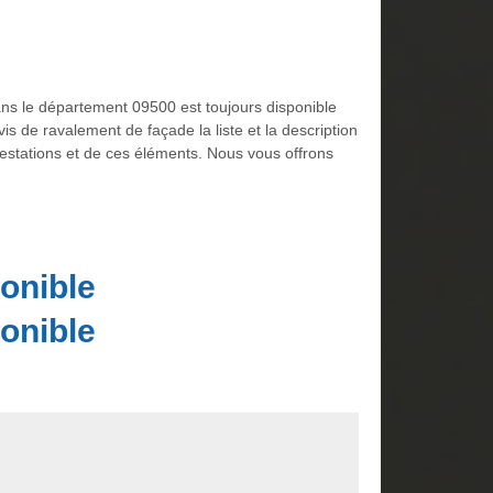
ans le département 09500 est toujours disponible
 de ravalement de façade la liste et la description
 prestations et de ces éléments. Nous vous offrons
onible
onible