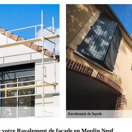
ur votre Ravalement de façade en Moulin Neuf