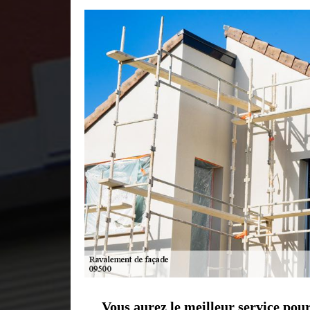
Vous aurez le meilleur service po