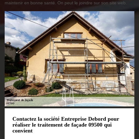
maintenir en bonne santé. On peut le joindre sur son site web.
Contactez la société Entreprise Debord pour
réaliser le traitement de façade 09500 qui
convient