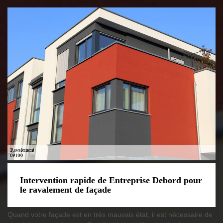
Intervention rapide de Entreprise Debord pour
le ravalement de façade
Quand votre façade est en très mauvais état, il est nécessaire de