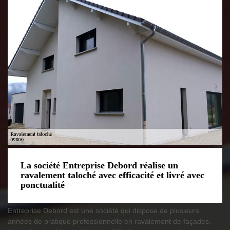
La société Entreprise Debord réalise un
ravalement taloché avec efficacité et livré avec
ponctualité
Entreprise Debord est une société qui dispose de plusieurs
années de pratique professionnelle en ravalement de façades.