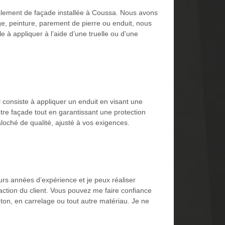
valement de façade installée à Coussa. Nous avons
age, peinture, parement de pierre ou enduit, nous
e à appliquer à l’aide d’une truelle ou d’une
 consiste à appliquer un enduit en visant une
tre façade tout en garantissant une protection
loché de qualité, ajusté à vos exigences.
eurs années d’expérience et je peux réaliser
action du client. Vous pouvez me faire confiance
ton, en carrelage ou tout autre matériau. Je ne