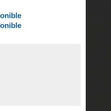
onible
onible