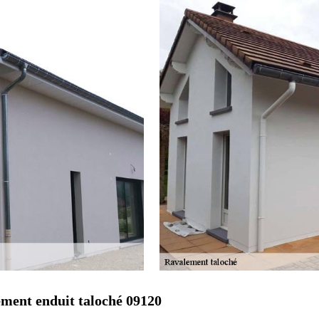
ement enduit taloché 09120