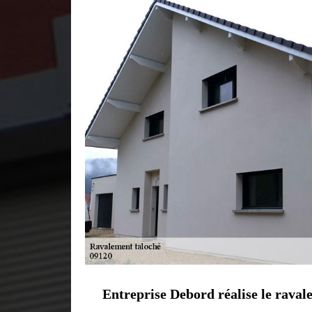
Entreprise Debord réalise le raval