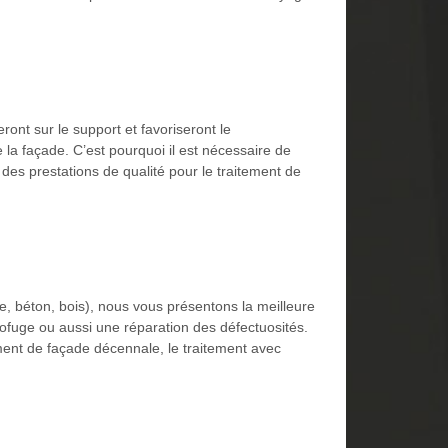
ront sur le support et favoriseront le
a façade. C’est pourquoi il est nécessaire de
 des prestations de qualité pour le traitement de
re, béton, bois), nous vous présentons la meilleure
ofuge ou aussi une réparation des défectuosités.
ement de façade décennale, le traitement avec