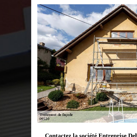
Contactez la société Entreprise De