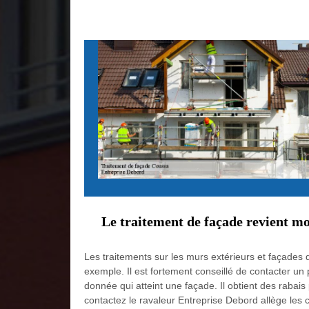
Le traitement de façade revient mo
Les traitements sur les murs extérieurs et façades 
exemple. Il est fortement conseillé de contacter un 
donnée qui atteint une façade. Il obtient des rabais
contactez le ravaleur Entreprise Debord allège les 