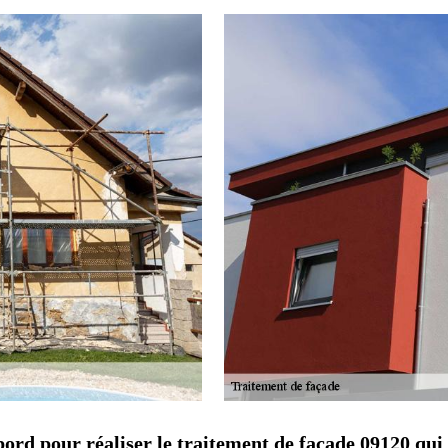
bord pour réaliser le traitement de façade 09120 qui