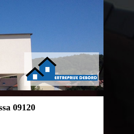
ssa 09120