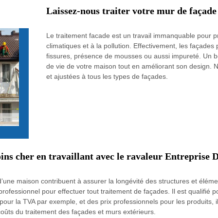
Laissez-nous traiter votre mur de façade
Le traitement facade est un travail immanquable pour p
climatiques et à la pollution. Effectivement, les façade
fissures, présence de mousses ou aussi impureté. Un b
de vie de votre maison tout en améliorant son design. 
et ajustées à tous les types de façades.
ins cher en travaillant avec le ravaleur Entreprise 
d’une maison contribuent à assurer la longévité des structures et élém
professionnel pour effectuer tout traitement de façades. Il est qualifié 
 pour la TVA par exemple, et des prix professionnels pour les produits, i
coûts du traitement des façades et murs extérieurs.