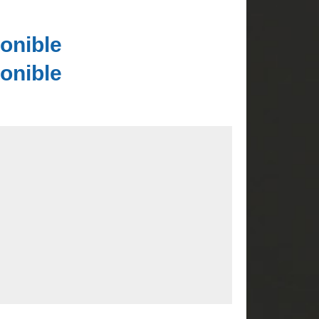
onible
onible