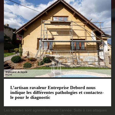
L’artisan ravaleur Entreprise Debord nous
indique les différentes pathologies et contactez-
le pour le diagnostic
Les façades sont agressées toute l’année. Suite à ces attaques