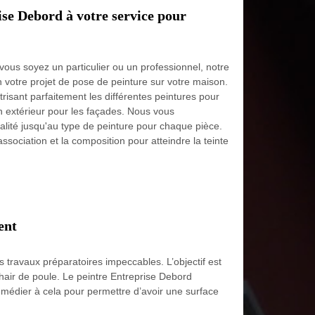
ise Debord à votre service pour
vous soyez un particulier ou un professionnel, notre
 votre projet de pose de peinture sur votre maison.
risant parfaitement les différentes peintures pour
en extérieur pour les façades. Nous vous
lité jusqu'au type de peinture pour chaque pièce.
sociation et la composition pour atteindre la teinte
ent
s travaux préparatoires impeccables. L’objectif est
hair de poule. Le peintre Entreprise Debord
remédier à cela pour permettre d’avoir une surface