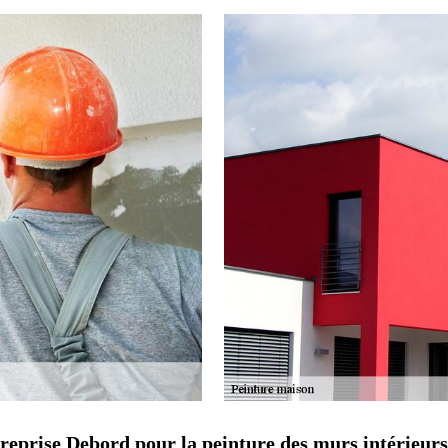
ntreprise Debord pour la peinture des murs intérieurs