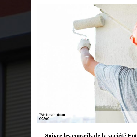
Suivre les conseils de la société E