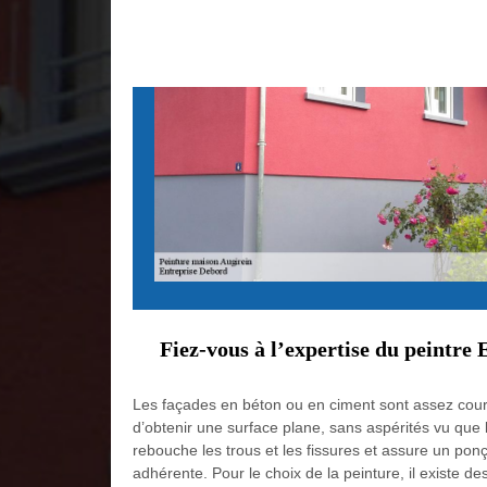
Fiez-vous à l’expertise du peintre
Les façades en béton ou en ciment sont assez couran
d’obtenir une surface plane, sans aspérités vu que
rebouche les trous et les fissures et assure un pon
adhérente. Pour le choix de la peinture, il existe de