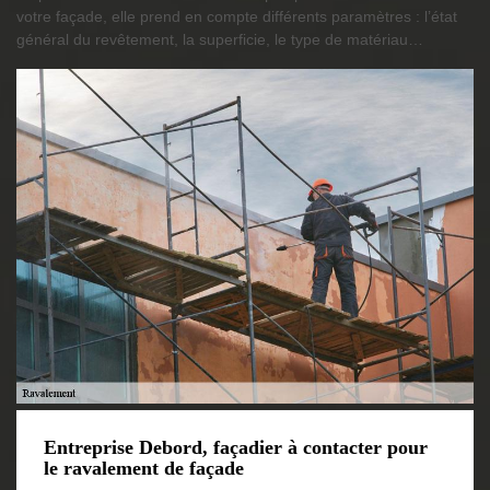
votre façade, elle prend en compte différents paramètres : l’état
général du revêtement, la superficie, le type de matériau…
Entreprise Debord, façadier à contacter pour
le ravalement de façade