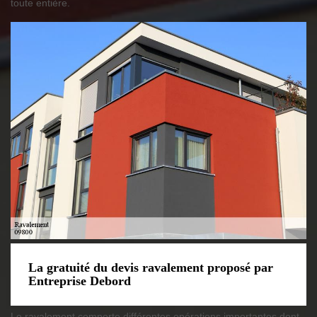
toute entière.
La gratuité du devis ravalement proposé par
Entreprise Debord
Le ravalement comporte différentes opérations importantes dont