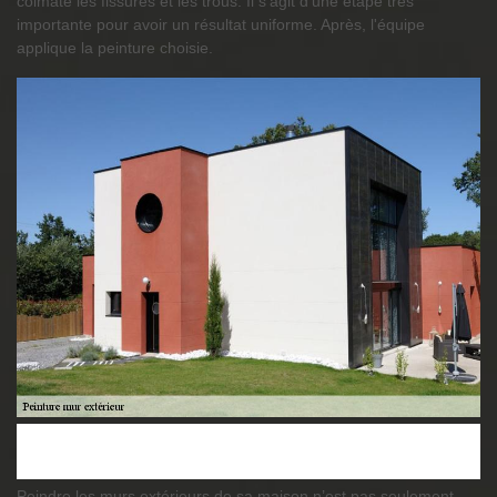
colmate les fissures et les trous. Il s’agit d’une étape très
importante pour avoir un résultat uniforme. Après, l'équipe
applique la peinture choisie.
Peindre les murs extérieurs de sa maison n’est pas seulement