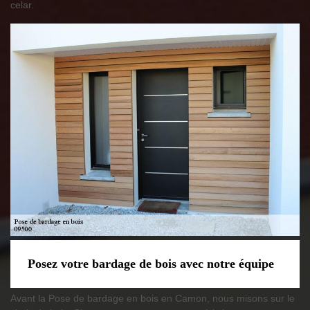
celar.
Posez votre bardage de bois avec notre équipe
Avant la Pose de bardage en bois en Camon, nous misons sur le