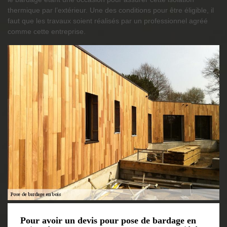
thermique par l’extérieur. Une des conditions pour être éligible, il
faut que les travaux soient réalisés par un professionnel agréé
comme cette entreprise.
Pour avoir un devis pour pose de bardage en