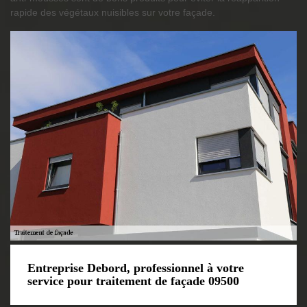
rapide des végétaux nuisibles sur votre façade.
Entreprise Debord, professionnel à votre
service pour traitement de façade 09500