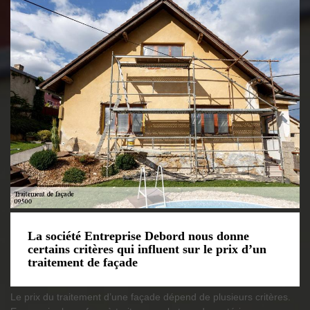
La société Entreprise Debord nous donne
certains critères qui influent sur le prix d’un
traitement de façade
Le prix du traitement d’une façade dépend de plusieurs critères.