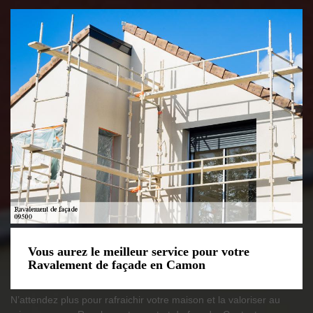
Vous aurez le meilleur service pour votre
Ravalement de façade en Camon
N’attendez plus pour rafraichir votre maison et la valoriser au