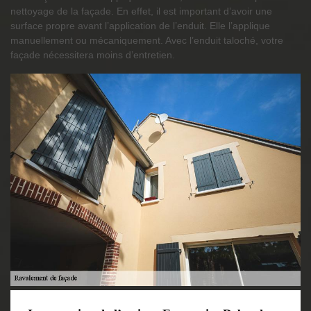
nettoyage de la façade. En effet, il est important d’avoir une
surface propre avant l’application de l’enduit. Elle l’applique
manuellement ou mécaniquement. Avec l’enduit taloché, votre
façade nécessitera moins d’entretien.