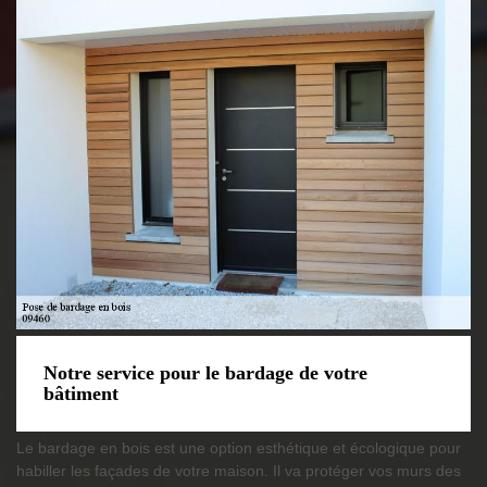
Notre service pour le bardage de votre
bâtiment
Le bardage en bois est une option esthétique et écologique pour
habiller les façades de votre maison. Il va protéger vos murs des