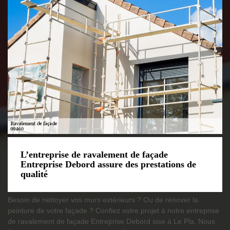
L’entreprise de ravalement de façade
Entreprise Debord assure des prestations de
qualité
Besoin de nettoyer vos murs extérieurs ? Ou de rénover la
peinture de votre façade ? Confiez votre projet à notre entreprise
de ravalement de façade Entreprise Debord sise à Le Pla. Nous