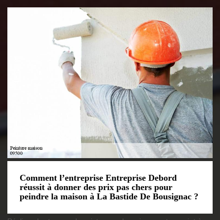
Comment l’entreprise Entreprise Debord
réussit à donner des prix pas chers pour
peindre la maison à La Bastide De Bousignac ?