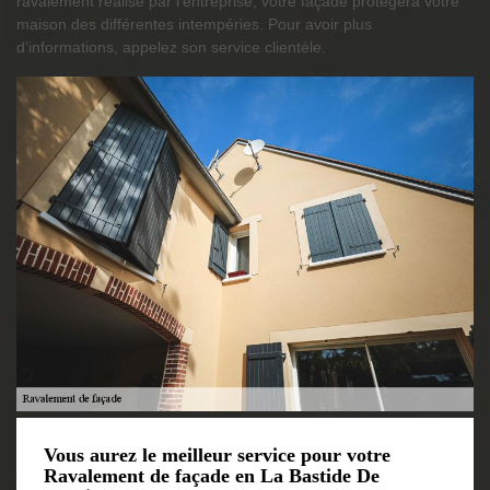
ravalement réalisé par l’entreprise, votre façade protégera votre
maison des différentes intempéries. Pour avoir plus
d’informations, appelez son service clientèle.
Vous aurez le meilleur service pour votre
Ravalement de façade en La Bastide De