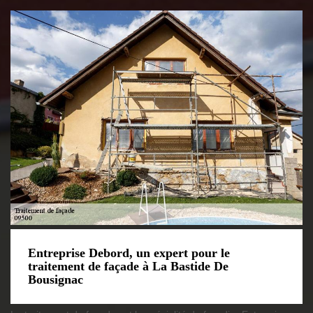
Entreprise Debord, un expert pour le
traitement de façade à La Bastide De
Bousignac